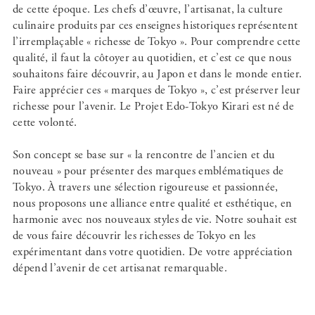
de cette époque. Les chefs d’œuvre, l’artisanat, la culture
culinaire produits par ces enseignes historiques représentent
l’irremplaçable « richesse de Tokyo ». Pour comprendre cette
qualité, il faut la côtoyer au quotidien, et c’est ce que nous
souhaitons faire découvrir, au Japon et dans le monde entier.
Faire apprécier ces « marques de Tokyo », c’est préserver leur
richesse pour l’avenir. Le Projet Edo-Tokyo Kirari est né de
cette volonté.
Son concept se base sur « la rencontre de l’ancien et du
nouveau » pour présenter des marques emblématiques de
Tokyo. À travers une sélection rigoureuse et passionnée,
nous proposons une alliance entre qualité et esthétique, en
harmonie avec nos nouveaux styles de vie. Notre souhait est
de vous faire découvrir les richesses de Tokyo en les
expérimentant dans votre quotidien. De votre appréciation
dépend l’avenir de cet artisanat remarquable.