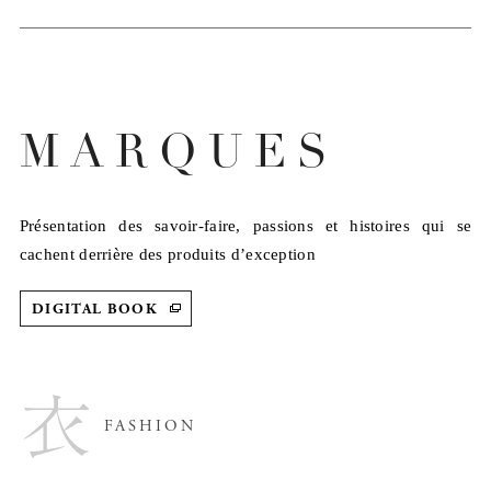
MARQUES
Présentation des savoir-faire, passions et histoires qui se
cachent derrière des produits d’exception
DIGITAL BOOK
FASHION