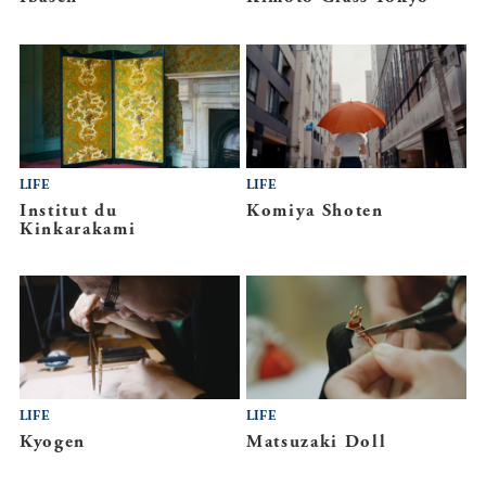
LIFE
LIFE
Institut du
Komiya Shoten
Kinkarakami
LIFE
LIFE
Kyogen
Matsuzaki Doll