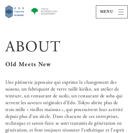
MENU
ABOUT
Old Meets New
Une pâtisserie japonaise qui exprime le changement des
saisons, un fabriquant de verre taillé kiriko, un atelier de
teinture, un restaurant de sushi, un restaurant de soba qui
servent les saveurs originales d’Edo. Tokyo abrite plus de
trois mille « vieilles maisons », qui poursuivent leur activité
depuis plus d’un siècle. Dans chacune de ces entreprises,
technique et savoir-faire se sont transmis de génération en
génération, et font toujours résonner l’esthétique et l’esprit