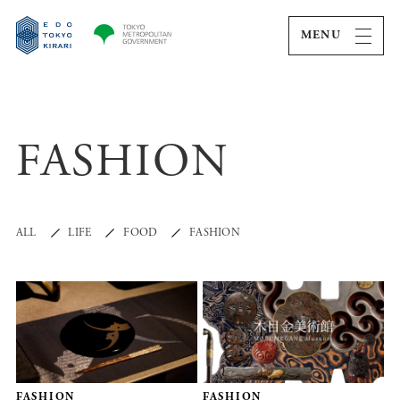
MENU
FASHION
ALL
LIFE
FOOD
FASHION
FASHION
FASHION