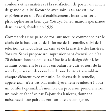
couleurs et les matières et la satisfaction de porter un article
de grande qualité façonnée avec soin,
atsurae
est une
expérience en soi. Peu d’établissements incarnent cette
philosophie aussi bien que Yotsuya Sanei, maison spécialisée
dans les zori, fondée en 1935.
Commander une paire de zori sur mesure commence par le
choix de la hauteur et de la forme de la semelle, suivi de la
sélection de la couleur du cuir et de la matière des lanières.
Yotsuya Sanei propose un impressionnant éventail de 50 à
70 échantillons de couleurs. Une fois le design défini, les
artisans prennent le relais : enroulant le cuir autour de la
semelle, insérant des couches de soie brute et assemblant
chaque élément avec minutie. Le dessus de la semelle,
appelé
ten,
n’est pas plat mais légèrement rembourré pour
un confort optimal. L’ensemble du processus prend environ
un mois et s’achève par l’ajout des lanières, donnant
naissance à une paire de zori unique en son genre.