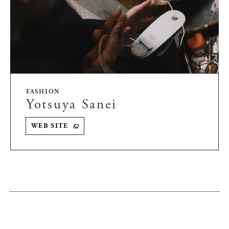
FASHION
Yotsuya Sanei
WEB SITE