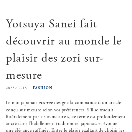
Yotsuya Sanei fait
découvrir au monde le
plaisir des zori sur-
mesure
FASHION
2025.02.18
Le mot japonais
atsurae
désigne la commande d’un article
conçu sur mesure selon vos préférences. S’il se traduit
littéralement par « sur-mesure », ce terme est profondément
ancré dans l’habillement traditionnel japonais et évoque
une élégance raffinée. Entre le plaisir exaltant de choisir les