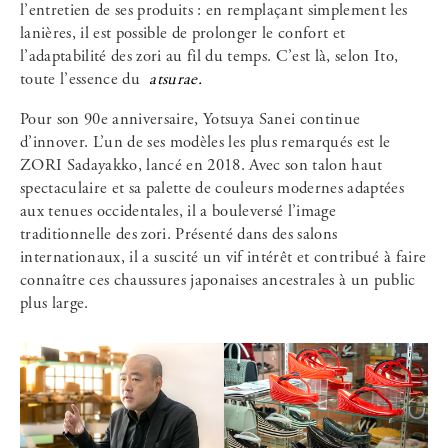
l’entretien de ses produits : en remplaçant simplement les
lanières, il est possible de prolonger le confort et
l’adaptabilité des zori au fil du temps. C’est là, selon Ito,
toute l’essence du
atsurae.
Pour son 90e anniversaire, Yotsuya Sanei continue
d’innover. L’un de ses modèles les plus remarqués est le
ZORI Sadayakko, lancé en 2018. Avec son talon haut
spectaculaire et sa palette de couleurs modernes adaptées
aux tenues occidentales, il a bouleversé l’image
traditionnelle des zori. Présenté dans des salons
internationaux, il a suscité un vif intérêt et contribué à faire
connaître ces chaussures japonaises ancestrales à un public
plus large.