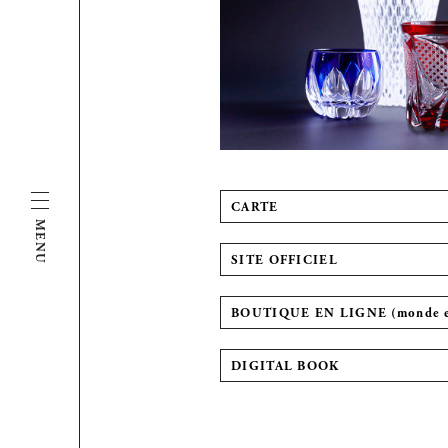
CARTE
MENU
SITE OFFICIEL
BOUTIQUE EN LIGNE (monde en
DIGITAL BOOK