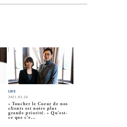
LIFE
2021.02.26
« Toucher le Coeur de nos
clients est notre plus
grande priorité. » Qu’est-
ce que c’e...