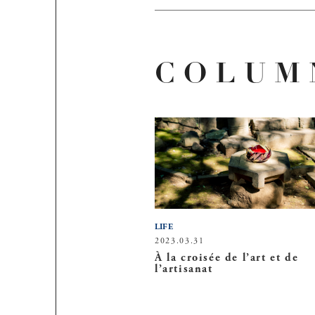
COLUM
LIFE
2023.03.31
À la croisée de l’art et de
l’artisanat