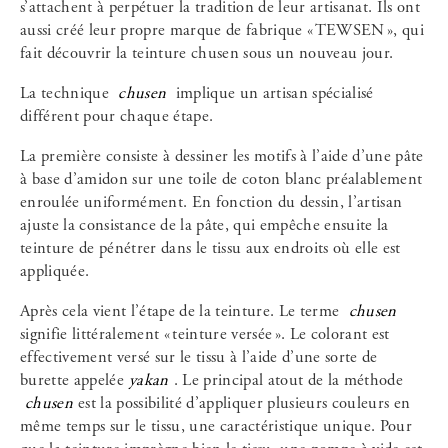
s’attachent à perpétuer la tradition de leur artisanat. Ils ont
aussi créé leur propre marque de fabrique « TEWSEN », qui
fait découvrir la teinture chusen sous un nouveau jour.
La technique
chusen
implique un artisan spécialisé
différent pour chaque étape.
La première consiste à dessiner les motifs à l’aide d’une pâte
à base d’amidon sur une toile de coton blanc préalablement
enroulée uniformément. En fonction du dessin, l’artisan
ajuste la consistance de la pâte, qui empêche ensuite la
teinture de pénétrer dans le tissu aux endroits où elle est
appliquée.
Après cela vient l’étape de la teinture. Le terme
chusen
signifie littéralement « teinture versée ». Le colorant est
effectivement versé sur le tissu à l’aide d’une sorte de
burette appelée
yakan
. Le principal atout de la méthode
chusen
est la possibilité d’appliquer plusieurs couleurs en
même temps sur le tissu, une caractéristique unique. Pour