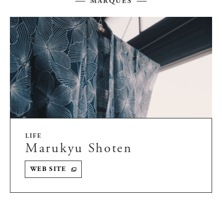
MARQUES
LIFE
Marukyu Shoten
WEB SITE