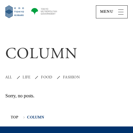
MENU
COLUMN
ALL
LIFE
FOOD
FASHION
Sorry, no posts.
TOP
COLUMN