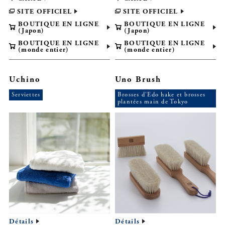
SITE OFFICIEL
SITE OFFICIEL
BOUTIQUE EN LIGNE
BOUTIQUE EN LIGNE
(Japon)
(Japon)
BOUTIQUE EN LIGNE
BOUTIQUE EN LIGNE
(monde entier)
(monde entier)
Uchino
Uno Brush
Serviettes
Brosses d'Edo hake et brosses
plantées main de Tokyo
Détails
Détails