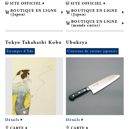
SITE OFFICIEL
SITE OFFICIEL
BOUTIQUE EN LIGNE
BOUTIQUE EN LIGNE
(Japon)
(Japon)
BOUTIQUE EN LIGNE
(monde entier)
Tokyo Takahashi Kobo
Ubukeya
Estampes d'Edo
Couteaux de cuisine japonais
Détails
Détails
CARTE
CARTE