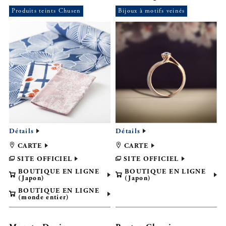
Produits teints Chusen
Bijoux à motifs veinés
Détails
Détails
CARTE
CARTE
SITE OFFICIEL
SITE OFFICIEL
BOUTIQUE EN LIGNE
BOUTIQUE EN LIGNE
(Japon)
(Japon)
BOUTIQUE EN LIGNE
(monde entier)