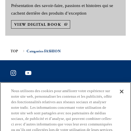
Présentation des savoir-faire, passions et histoires qui se
cachent derrière des produits d’exception
VIEW DIGITAL BOOK
TOP
Categories FASHION
SITE POLICY
Nous utilisons des cookies pour améliorer votre expérience sur
Enquête de satisfaction du site
notre site web, personnaliser les contenus et les publicités, offrir
des fonctionnalités relatives aux réseaux sociaux et analyser
notre trafic. Les informations concernant votre utilisation de
notre site web sont partagées avec nos partenaires de médias
sociaux, de publicité et d’analyse, qui peuvent combiner celles-
Adresse
ci avec d’autres informations que vous leur avez communiquées
2-8-1 Nishishinjuku, Shinjuku-ku, Tokyo Japon 163-8001
ou qu’ils ont collectées lors de votre utilisation de leurs services.