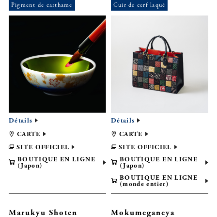
Pigment de carthame
Cuir de cerf laqué
Détails
Détails
CARTE
CARTE
SITE OFFICIEL
SITE OFFICIEL
BOUTIQUE EN LIGNE
BOUTIQUE EN LIGNE
(Japon)
(Japon)
BOUTIQUE EN LIGNE
(monde entier)
Marukyu Shoten
Mokumeganeya