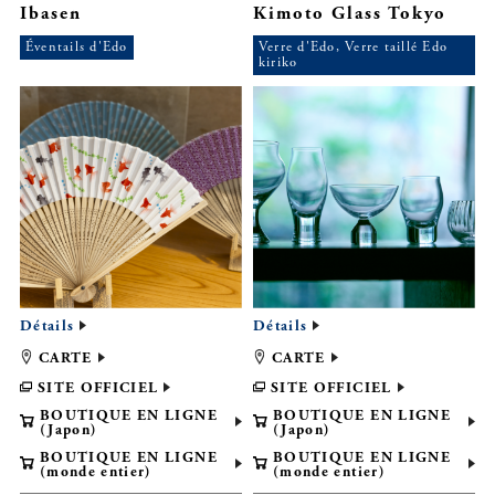
Ibasen
Kimoto Glass Tokyo
Éventails d'Edo
Verre d'Edo, Verre taillé Edo
kiriko
Détails
Détails
CARTE
CARTE
SITE OFFICIEL
SITE OFFICIEL
BOUTIQUE EN LIGNE
BOUTIQUE EN LIGNE
(Japon)
(Japon)
BOUTIQUE EN LIGNE
BOUTIQUE EN LIGNE
(monde entier)
(monde entier)