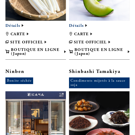
Détails
Détails
CARTE
CARTE
SITE OFFICIEL
SITE OFFICIEL
BOUTIQUE EN LIGNE
BOUTIQUE EN LIGNE
(Japon)
(Japon)
Ninben
Shinbashi Tamakiya
Bonite séchée
Condiments mijotés à la sauce
soja