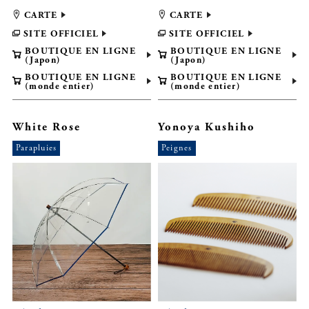
CARTE
CARTE
SITE OFFICIEL
SITE OFFICIEL
BOUTIQUE EN LIGNE
BOUTIQUE EN LIGNE
(Japon)
(Japon)
BOUTIQUE EN LIGNE
BOUTIQUE EN LIGNE
(monde entier)
(monde entier)
White Rose
Yonoya Kushiho
Parapluies
Peignes