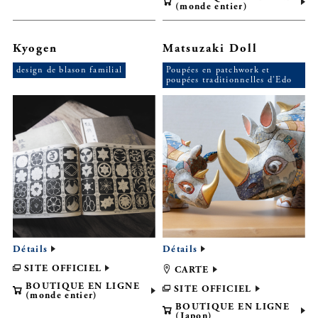
(monde entier)
Kyogen
Matsuzaki Doll
design de blason familial
Poupées en patchwork et
poupées traditionnelles d’Edo
Détails
Détails
SITE OFFICIEL
CARTE
BOUTIQUE EN LIGNE
SITE OFFICIEL
(monde entier)
BOUTIQUE EN LIGNE
(Japon)