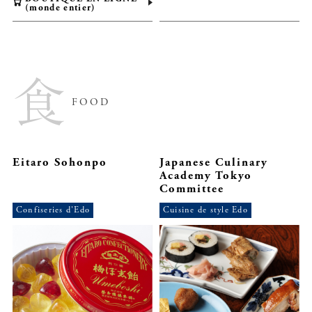
(monde entier)
FOOD
Eitaro Sohonpo
Japanese Culinary
Academy Tokyo
Committee
Confiseries d'Edo
Cuisine de style Edo