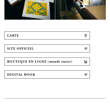
CARTE
SITE OFFICIEL
BOUTIQUE EN LIGNE (monde entier)
DIGITAL BOOK