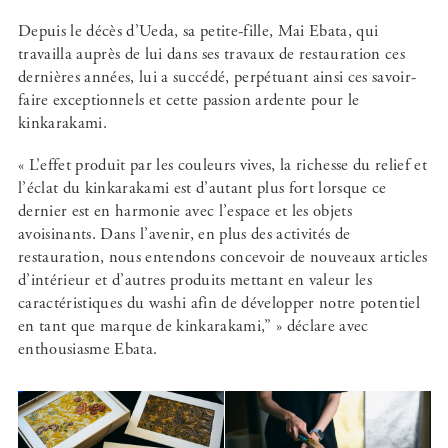
Depuis le décès d’Ueda, sa petite-fille, Mai Ebata, qui
travailla auprès de lui dans ses travaux de restauration ces
dernières années, lui a succédé, perpétuant ainsi ces savoir-
faire exceptionnels et cette passion ardente pour le
kinkarakami.
« L’effet produit par les couleurs vives, la richesse du relief et
l’éclat du kinkarakami est d’autant plus fort lorsque ce
dernier est en harmonie avec l’espace et les objets
avoisinants. Dans l’avenir, en plus des activités de
restauration, nous entendons concevoir de nouveaux articles
d’intérieur et d’autres produits mettant en valeur les
caractéristiques du washi afin de développer notre potentiel
en tant que marque de kinkarakami,” » déclare avec
enthousiasme Ebata.