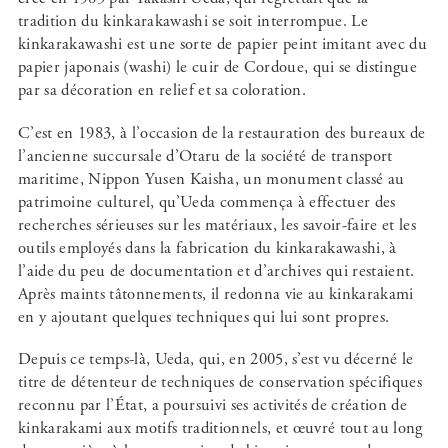
tradition du kinkarakawashi se soit interrompue. Le
kinkarakawashi est une sorte de papier peint imitant avec du
papier japonais (washi) le cuir de Cordoue, qui se distingue
par sa décoration en relief et sa coloration.
C’est en 1983, à l’occasion de la restauration des bureaux de
l’ancienne succursale d’Otaru de la société de transport
maritime, Nippon Yusen Kaisha, un monument classé au
patrimoine culturel, qu’Ueda commença à effectuer des
recherches sérieuses sur les matériaux, les savoir-faire et les
outils employés dans la fabrication du kinkarakawashi, à
l’aide du peu de documentation et d’archives qui restaient.
Après maints tâtonnements, il redonna vie au kinkarakami
en y ajoutant quelques techniques qui lui sont propres.
Depuis ce temps-là, Ueda, qui, en 2005, s’est vu décerné le
titre de détenteur de techniques de conservation spécifiques
reconnu par l’État, a poursuivi ses activités de création de
kinkarakami aux motifs traditionnels, et œuvré tout au long