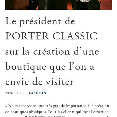
Le président de
PORTER CLASSIC
sur la création d’une
boutique que l’on a
envie de visiter
FASHION
2026.01.23
« Nous accordons une très grande importance à la création
de boutiques physiques. Pour les clients qui font l’effort de