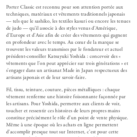
Porter Classic est reconnu pour son attention portée aux
techniques, matériaux et vêtements traditionnels japonais
— tels que le sashiko, les textiles kasuri ou encore les tenues
de judo — qu’il associe à des styles venus d’Amérique,
d’Europe et d’Asie afin de créer des vêtements qui gagnent
en profondeur avec le temps. Au cœur de la marque se
trouvent les valeurs transmises par le fondateur et actuel
président-conseiller Katsuyuki Yoshida : concevoir des «
vêtements que l’on peut apprécier sur trois générations » et
s’engager dans un artisanat Made in Japan respectueux des
artisans japonais et de leur savoir-faire.
Fil, tissu, teinture, couture, pièces métalliques : chaque
vêtement renferme une histoire foisonnante façonnée par
les artisans. Pour Yoshida, permettre aux clients de voir,
toucher et ressentir ces histoires de leurs propres mains
constitue précisément le rôle d’un point de vente physique.
Même à une époque où les achats en ligne permettent
d’accomplir presque tout sur Internet, c’est pour cette