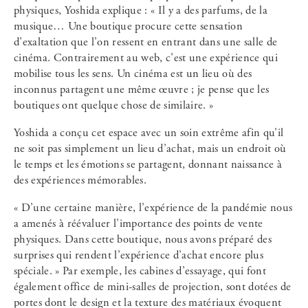
physiques, Yoshida explique : « Il y a des parfums, de la
musique… Une boutique procure cette sensation
d’exaltation que l’on ressent en entrant dans une salle de
cinéma. Contrairement au web, c’est une expérience qui
mobilise tous les sens. Un cinéma est un lieu où des
inconnus partagent une même œuvre ; je pense que les
boutiques ont quelque chose de similaire. »
Yoshida a conçu cet espace avec un soin extrême afin qu’il
ne soit pas simplement un lieu d’achat, mais un endroit où
le temps et les émotions se partagent, donnant naissance à
des expériences mémorables.
« D’une certaine manière, l’expérience de la pandémie nous
a amenés à réévaluer l’importance des points de vente
physiques. Dans cette boutique, nous avons préparé des
surprises qui rendent l’expérience d’achat encore plus
spéciale. » Par exemple, les cabines d’essayage, qui font
également office de mini-salles de projection, sont dotées de
portes dont le design et la texture des matériaux évoquent