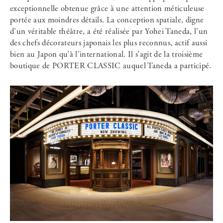
exceptionnelle obtenue grâce à une attention méticuleuse
portée aux moindres détails. La conception spatiale, digne
d’un véritable théâtre, a été réalisée par Yohei Taneda, l’un
des chefs décorateurs japonais les plus reconnus, actif aussi
bien au Japon qu’à l’international. Il s’agit de la troisième
boutique de PORTER CLASSIC auquel Taneda a participé.