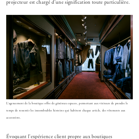
projecteur est chargé d’une signification toute particulière.
L’agencement de la boutique offre de généreux espaces, permettant aux visiteurs de prendre le
temps de ressentir les innombrables histoires qui habitent chaque article, des vêtements aux
accessoires.
Évoquant l’expérience client propre aux boutiques