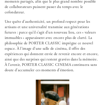
moments partagés, afin que le plus grand nombre possible
de collaborateurs puissent passer du temps avec le
cofondateur.
Une quête d’authenticité, un profond respect pour les
artisans et une universalité transmise aux générations
futures : parce qu’il s’agit d’un nouveau lieu, ces « valeurs
immuables » apparaissent avec encore plus de clarté. La
philosophie de PORTER CLASSIC imprègne ce nouvel
espace. À l’image d’une salle de cinéma, il offre des
expériences qui donnent envie de revenir encore et encore,
ainsi que des surprises qui restent gravées dans la mémoire.
À l’avenir, PORTER CLASSIC CINEMA continuera sans
doute d’accumuler ces moments d’émotion.