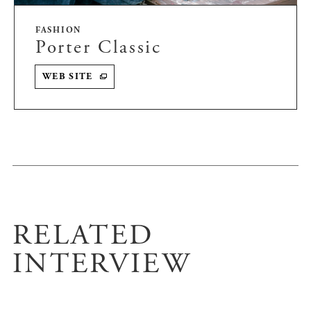
FASHION
Porter Classic
WEB SITE
RELATED
INTERVIEW