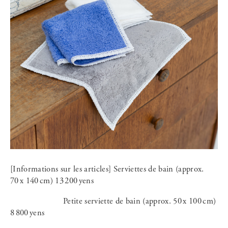
[Informations sur les articles] Serviettes de bain (approx.
70 x 140 cm) 13 200 yens
Petite serviette de bain (approx. 50 x 100 cm)
8 800 yens