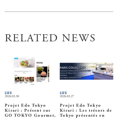
RELATED NEWS
LIFE
LIFE
2026.03.30
2026.03.27
Projet Edo Tokyo
Projet Edo Tokyo
Kirari : Présent sur
Kirari : Les trésors de
GO TOKYO Gourmet,
Tokyo présentés en