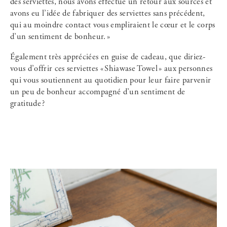
des serviettes, nous avons effectué un retour aux sources et
avons eu l’idée de fabriquer des serviettes sans précédent,
qui au moindre contact vous empliraient le cœur et le corps
d’un sentiment de bonheur. »
Également très appréciées en guise de cadeau, que diriez-
vous d’offrir ces serviettes « Shiawase Towel » aux personnes
qui vous soutiennent au quotidien pour leur faire parvenir
un peu de bonheur accompagné d’un sentiment de
gratitude ?