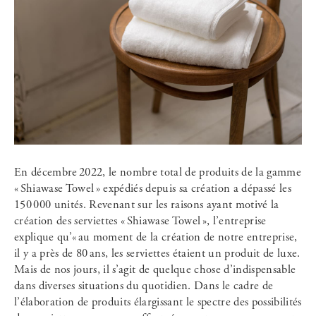
En décembre 2022, le nombre total de produits de la gamme
« Shiawase Towel » expédiés depuis sa création a dépassé les
150 000 unités. Revenant sur les raisons ayant motivé la
création des serviettes « Shiawase Towel », l’entreprise
explique qu’« au moment de la création de notre entreprise,
il y a près de 80 ans, les serviettes étaient un produit de luxe.
Mais de nos jours, il s’agit de quelque chose d’indispensable
dans diverses situations du quotidien. Dans le cadre de
l’élaboration de produits élargissant le spectre des possibilités