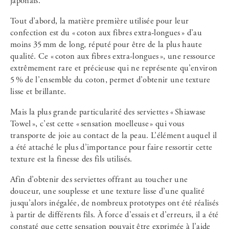
japonais.
Tout d’abord, la matière première utilisée pour leur
confection est du « coton aux fibres extra-longues » d’au
moins 35 mm de long, réputé pour être de la plus haute
qualité. Ce « coton aux fibres extra-longues », une ressource
extrêmement rare et précieuse qui ne représente qu’environ
5 % de l’ensemble du coton, permet d’obtenir une texture
lisse et brillante.
Mais la plus grande particularité des serviettes « Shiawase
Towel », c’est cette « sensation moelleuse » qui vous
transporte de joie au contact de la peau. L’élément auquel il
a été attaché le plus d’importance pour faire ressortir cette
texture est la finesse des fils utilisés.
Afin d’obtenir des serviettes offrant au toucher une
douceur, une souplesse et une texture lisse d’une qualité
jusqu’alors inégalée, de nombreux prototypes ont été réalisés
à partir de différents fils. À force d’essais et d’erreurs, il a été
constaté que cette sensation pouvait être exprimée à l’aide