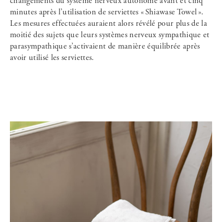
changements du système nerveux autonome avant et cinq
minutes après l’utilisation de serviettes « Shiawase Towel ».
Les mesures effectuées auraient alors révélé pour plus de la
moitié des sujets que leurs systèmes nerveux sympathique et
parasympathique s’activaient de manière équilibrée après
avoir utilisé les serviettes.