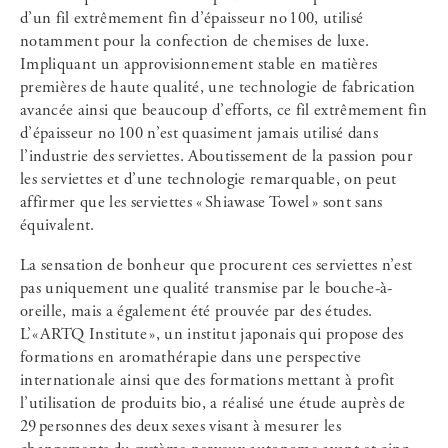
d’un fil extrêmement fin d’épaisseur no 100, utilisé
notamment pour la confection de chemises de luxe.
Impliquant un approvisionnement stable en matières
premières de haute qualité, une technologie de fabrication
avancée ainsi que beaucoup d’efforts, ce fil extrêmement fin
d’épaisseur no 100 n’est quasiment jamais utilisé dans
l’industrie des serviettes. Aboutissement de la passion pour
les serviettes et d’une technologie remarquable, on peut
affirmer que les serviettes « Shiawase Towel » sont sans
équivalent.
La sensation de bonheur que procurent ces serviettes n’est
pas uniquement une qualité transmise par le bouche-à-
oreille, mais a également été prouvée par des études.
L’« ARTQ Institute », un institut japonais qui propose des
formations en aromathérapie dans une perspective
internationale ainsi que des formations mettant à profit
l’utilisation de produits bio, a réalisé une étude auprès de
29 personnes des deux sexes visant à mesurer les