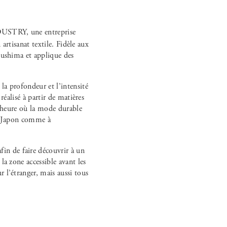
artisanat textile. Fidèle aux
kushima et applique des
la profondeur et l’intensité
réalisé à partir de matières
l’heure où la mode durable
au Japon comme à
n de faire découvrir à un
la zone accessible avant les
 l’étranger, mais aussi tous