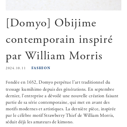
[Domyo] Obijime
contemporain inspiré
par William Morris
FASHION
2024.10.11
Fondée en 1652, Domyo perpétue l’art traditionnel du
tressage kumihimo depuis des générations. En septembre
dernier, l’entreprise a dévoilé une nouvelle création faisant
partie de sa série contemporaine, qui met en avant des
motifs modernes et artistiques. La dernière pièce, inspirée
par le célèbre motif Strawberry Thief de William Morris,
séduit déjà les amateurs de kimono.