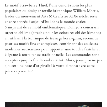
Le motif Strawberry Thief, l’une des créations les plus
populaires du designer textile britannique William Morris,
leader du mouvement Arts & Crafts au XIXe siècle, reste
encore apprécié aujourd’hui dans le monde entier.
S’inspirant de ce motif emblématique, Domyo a conçu un
superbe obijime (attache pour les ceintures obi des kimono)
en utilisant la technique de tressage korai-gumi, reconnue
pour ses motifs fins et complexes, combinant des couleurs
modernes audacieuses pour apporter une touche fraîche et
élégante à toute tenue traditionnelle. Les commandes sont
acceptées jusqu’à fin décembre 2024. Alors, pourquoi ne pas
ajouter une note d’originalité à votre kimono avec cette
pièce captivante ?