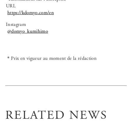
URL
https://kdomyo.com/en
Instagram
@domyo_kumihimo
＊Prix en vigueur au moment de la rédaction
RELATED NEWS