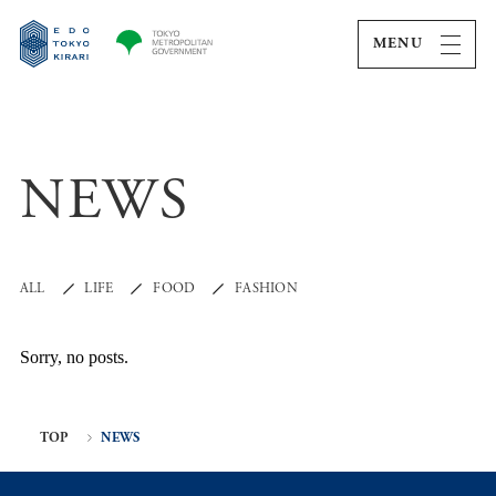
MENU
NEWS
ALL
LIFE
FOOD
FASHION
Sorry, no posts.
TOP
NEWS