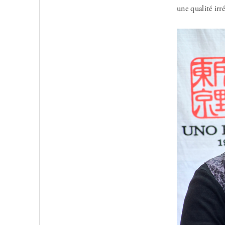
une qualité irr