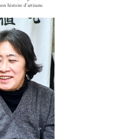
on histoire d’artisane.