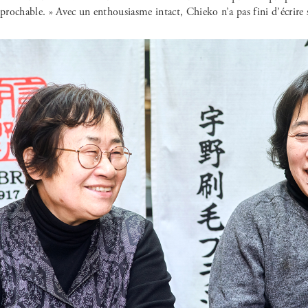
éprochable. » Avec un enthousiasme intact, Chieko n’a pas fini d’écrire s